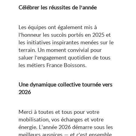
Célébrer les réussites de l’année
Les équipes ont également mis à
l’honneur les succès portés en 2025 et
les initiatives inspirantes menées sur le
terrain. Un moment convivial pour
saluer l’engagement quotidien de tous
les métiers France Boissons.
Une dynamique collective tournée vers
2026
Merci à toutes et tous pour votre
mobilisation, vos échanges et votre
énergie. L’année 2026 démarre sous les
meilleurs auspices — et c’est ensemble