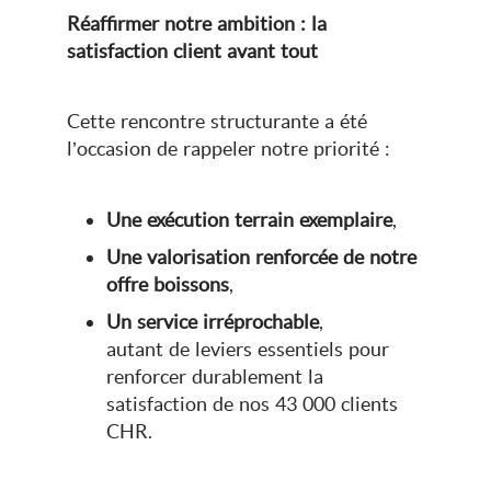
Réaffirmer notre ambition : la
satisfaction client avant tout
Cette rencontre structurante a été
l’occasion de rappeler notre priorité :
Une exécution terrain exemplaire
,
Une valorisation renforcée de notre
offre boissons
,
Un service irréprochable
,
autant de leviers essentiels pour
renforcer durablement la
satisfaction de nos 43 000 clients
CHR.