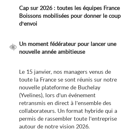
Cap sur 2026 : toutes les équipes France
Boissons mobilisées pour donner le coup
d’envoi
Un moment fédérateur pour lancer une
nouvelle année ambitieuse
Le 15 janvier, nos managers venus de
toute la France se sont réunis sur notre
nouvelle plateforme de Buchelay
(Yvelines), lors d’un événement
retransmis en direct à l’ensemble des
collaborateurs. Un format hybride qui a
permis de rassembler toute l’entreprise
autour de notre vision 2026.