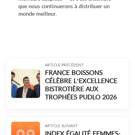
que nous continuerons à distribuer un
monde meilleur.
ARTICLE PRÉCÉDENT
FRANCE BOISSONS
CÉLÈBRE L’EXCELLENCE
BISTROTIÈRE AUX
TROPHÉES PUDLO 2026
ARTICLE SUIVANT
INDEX ÉGALITÉ FEMMES-