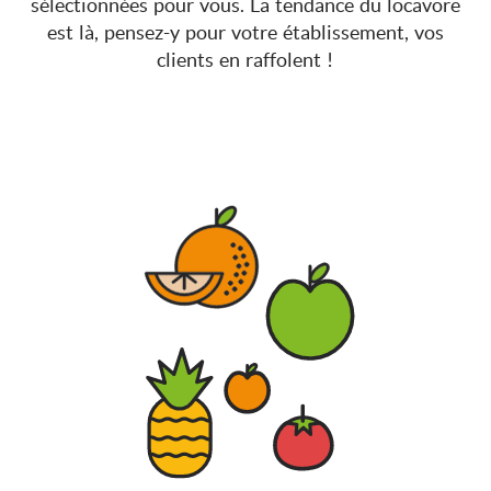
sélectionnées pour vous. La tendance du locavore
est là, pensez-y pour votre établissement, vos
clients en raffolent !