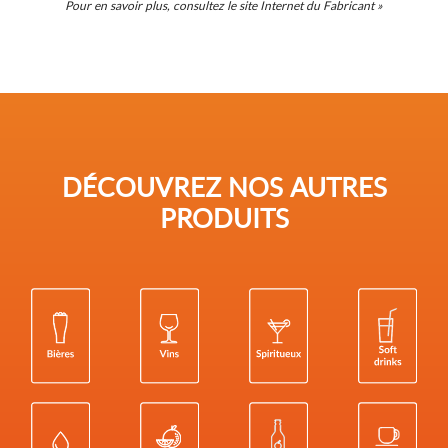
Pour en savoir plus, consultez le site Internet du Fabricant »
DÉCOUVREZ NOS AUTRES
PRODUITS