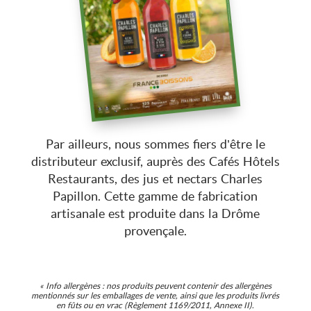
Par ailleurs, nous sommes fiers d’être le
distributeur exclusif, auprès des Cafés Hôtels
Restaurants, des jus et nectars Charles
Papillon. Cette gamme de fabrication
artisanale est produite dans la Drôme
provençale.
« Info allergènes : nos produits peuvent contenir des allergènes
mentionnés sur les emballages de vente, ainsi que les produits livrés
en fûts ou en vrac (Règlement 1169/2011, Annexe II).