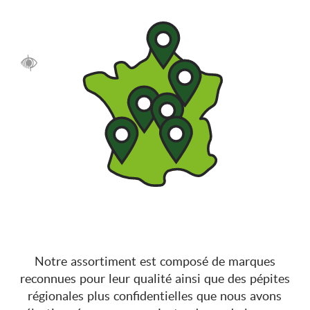
LOCAVORE
Notre assortiment est composé de marques
reconnues pour leur qualité ainsi que des pépites
régionales plus confidentielles que nous avons