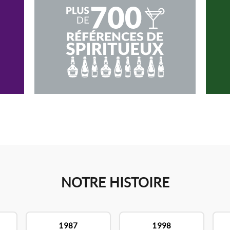
NOTRE HISTOIRE
1987
1998