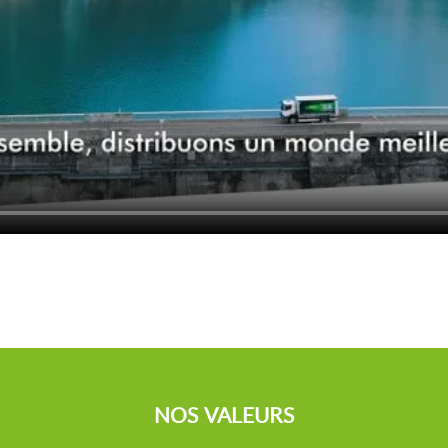
NOS VALEURS