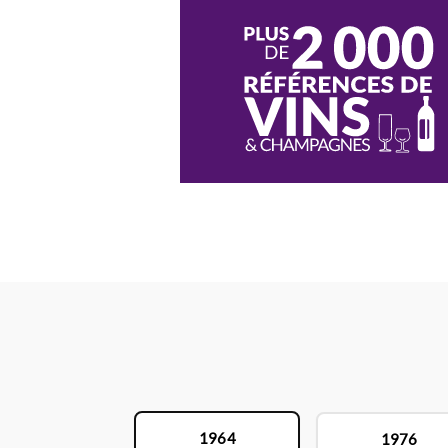
1964
1976