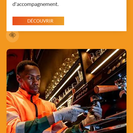
d’accompagnement.
DÉCOUVRIR