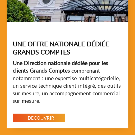
UNE OFFRE NATIONALE DÉDIÉE
GRANDS COMPTES
Une Direction nationale dédiée pour les
clients Grands Comptes
comprenant
notamment : une expertise
multicatégorielle
,
un service technique client intégré, des outils
sur mesure, un accompagnement commercial
sur mesure.
DÉCOUVRIR