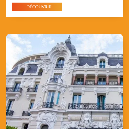
DÉCOUVRIR