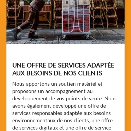
UNE OFFRE DE SERVICES ADAPTÉE
AUX BESOINS DE NOS CLIENTS
Nous apportons un soutien matériel et
proposons un accompagnement au
développement de vos points de vente. Nous
avons également développé une offre de
services responsables adaptée aux besoins
environnementaux de nos clients, une offre
de services digitaux et une offre de service