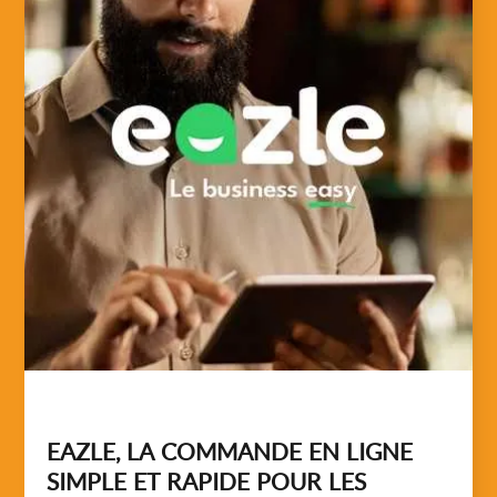
EAZLE, LA COMMANDE EN LIGNE
SIMPLE ET RAPIDE POUR LES