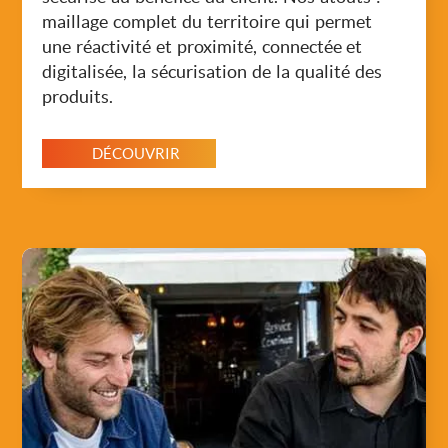
maillage complet du territoire qui permet
une réactivité et proximité, connectée et
digitalisée, la sécurisation de la qualité des
produits.
DÉCOUVRIR