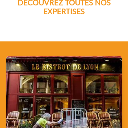
DÉCOUVREZ TOUTES NOS
EXPERTISES