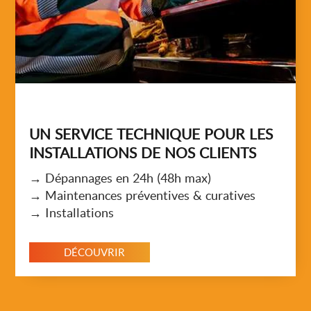
UN SERVICE TECHNIQUE POUR LES
INSTALLATIONS DE NOS CLIENTS
→ Dépannages en 24h (48h max)
→ Maintenances préventives & curatives
→ Installations
DÉCOUVRIR