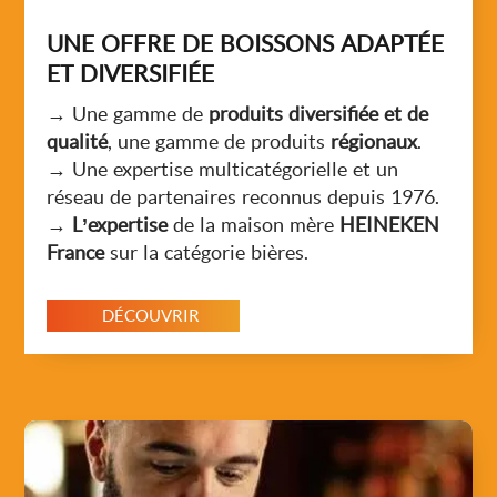
UNE OFFRE DE BOISSONS ADAPTÉE
ET DIVERSIFIÉE
→ Une gamme de
produits diversifiée et de
qualité
, une gamme de produits
régionaux
.
→ Une expertise multicatégorielle et un
réseau de partenaires reconnus depuis 1976.
→
L’expertise
de la maison mère
HEINEKEN
France
sur la catégorie bières.
DÉCOUVRIR