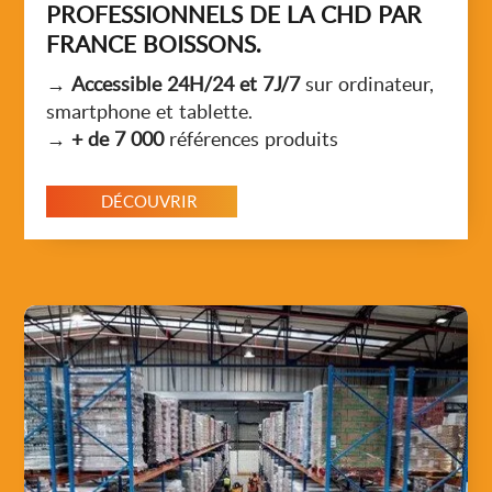
PROFESSIONNELS DE LA CHD PAR
FRANCE BOISSONS.
→
Accessible 24H/24 et 7J/7
sur ordinateur,
smartphone et tablette.
→
+ de 7 000
références produits
DÉCOUVRIR