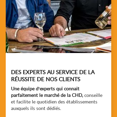
DES EXPERTS AU SERVICE DE LA
RÉUSSITE DE NOS CLIENTS
Une équipe d’experts qui connait
parfaitement le marché de la CHD,
conseille
et facilite le quotidien des établissements
auxquels ils sont dédiés.