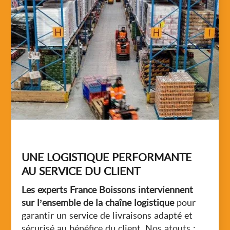
UNE LOGISTIQUE PERFORMANTE
AU SERVICE DU CLIENT
Les experts France Boissons interviennent
sur l’ensemble de la chaîne logistique
pour
garantir un service de livraisons adapté et
sécurisé au bénéfice du client. Nos atouts :