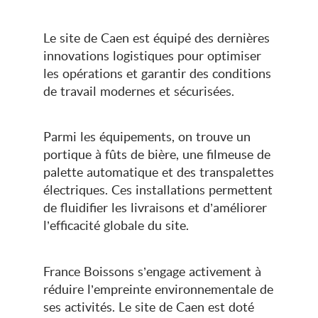
Le site de Caen est équipé des dernières
innovations logistiques pour optimiser
les opérations et garantir des conditions
de travail modernes et sécurisées.
Parmi les équipements, on trouve un
portique à fûts de bière, une filmeuse de
palette automatique et des transpalettes
électriques. Ces installations permettent
de fluidifier les livraisons et d’améliorer
l’efficacité globale du site.
France Boissons s’engage activement à
réduire l’empreinte environnementale de
ses activités. Le site de Caen est doté