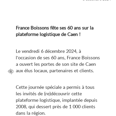
France Boissons fête ses 60 ans sur la
plateforme logistique de Caen !
Le vendredi 6 décembre 2024, à
l’occasion de ses 60 ans, France Boissons
a ouvert les portes de son site de Caen
aux élus locaux, partenaires et clients.
Cette journée spéciale a permis à tous
les invités de (re)découvrir cette
plateforme logistique, implantée depuis
2008, qui dessert près de 1 000 clients
dans la région.