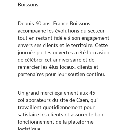
Boissons.
Depuis 60 ans, France Boissons
accompagne les évolutions du secteur
tout en restant fidèle à son engagement
envers ses clients et le territoire. Cette
journée portes ouvertes a été l’occasion
de célébrer cet anniversaire et de
remercier les élus locaux, clients et
partenaires pour leur soutien continu.
Un grand merci également aux 45
collaborateurs du site de Caen, qui
travaillent quotidiennement pour
satisfaire les clients et assurer le bon
fonctionnement de la plateforme
logistique.