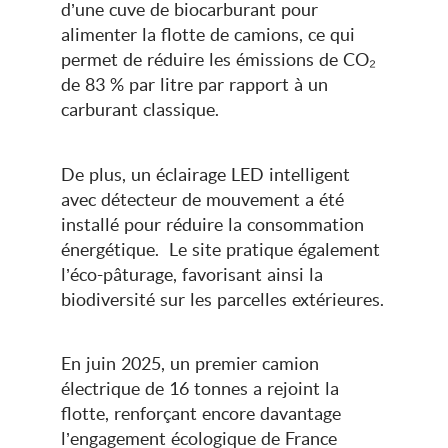
d’une cuve de biocarburant pour
alimenter la flotte de camions, ce qui
permet de réduire les émissions de CO₂
de 83 % par litre par rapport à un
carburant classique.
De plus, un éclairage LED intelligent
avec détecteur de mouvement a été
installé pour réduire la consommation
énergétique.
Le site pratique également
l’éco-pâturage, favorisant ainsi la
biodiversité sur les parcelles extérieures.
En juin 2025, un premier camion
électrique de 16 tonnes a rejoint la
flotte, renforçant encore davantage
l’engagement écologique de France