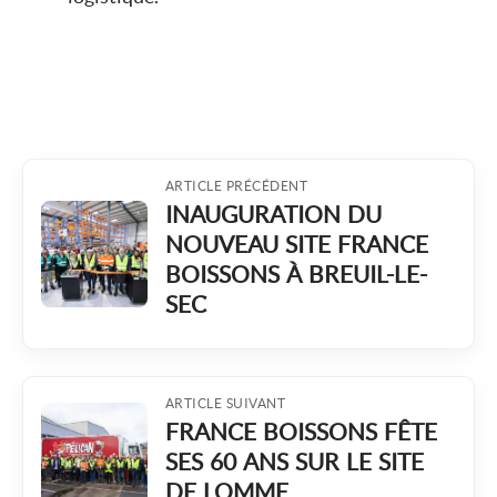
ARTICLE PRÉCÉDENT
INAUGURATION DU
NOUVEAU SITE FRANCE
BOISSONS À BREUIL-LE-
SEC
ARTICLE SUIVANT
FRANCE BOISSONS FÊTE
SES 60 ANS SUR LE SITE
DE LOMME